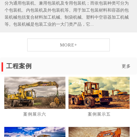
分为通用包装机、兼用包装机及专用包装机；而依包装种类可分为
个包装机、内包装机及外包装机等。用于加工包装材料和容器的包
装机械包括复合材料加工机械、制袋机械、塑料中空容器加工机械
等。包装机械是包装工业的一大门类产品，它...
MORE+
工程案例
更多
案例展示六
案例展示五