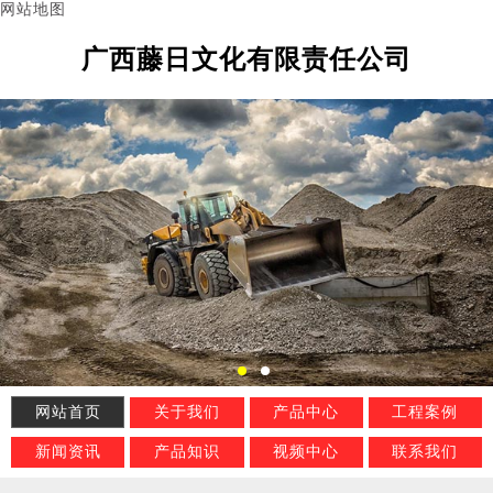
网站地图
广西藤日文化有限责任公司
网站首页
关于我们
产品中心
工程案例
新闻资讯
产品知识
视频中心
联系我们