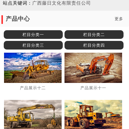
站点关键词：
广西藤日文化有限责任公司
产品中心
更多
栏目分类一
栏目分类二
栏目分类三
栏目分类四
产品展示十二
产品展示十一