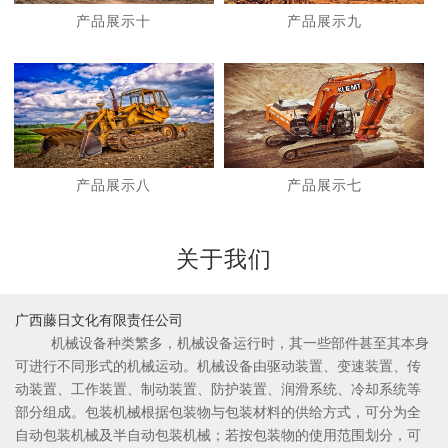
产品展示十
产品展示九
1
2
产品展示八
产品展示七
关于我们
广西藤日文化有限责任公司
机械设备种类繁多，机械设备运行时，其一些部件甚至其本身
可进行不同形式的机械运动。机械设备由驱动装置、变速装置、传
动装置、工作装置、制动装置、防护装置、润滑系统、冷却系统等
部分组成。包装机械根据包装物与包装材料的供给方式，可分为全
自动包装机械及半自动包装机械；若按包装物的使用范围划分，可