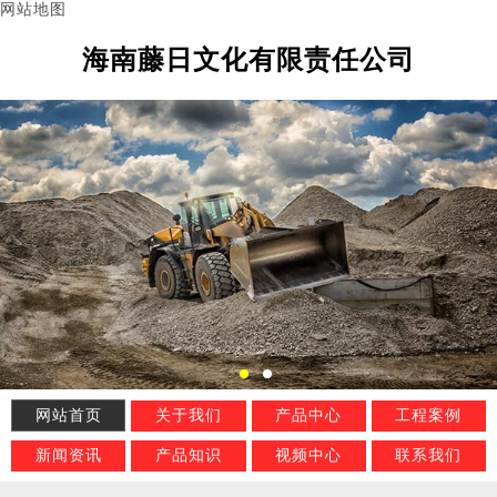
网站地图
海南藤日文化有限责任公司
网站首页
关于我们
产品中心
工程案例
新闻资讯
产品知识
视频中心
联系我们