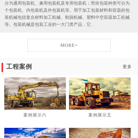
分为通用包装机、兼用包装机及专用包装机；而依包装种类可分为
个包装机、内包装机及外包装机等。用于加工包装材料和容器的包
装机械包括复合材料加工机械、制袋机械、塑料中空容器加工机械
等。包装机械是包装工业的一大门类产品，它...
MORE+
工程案例
更多
案例展示六
案例展示五