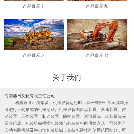
产品展示十
产品展示九
1
2
产品展示八
产品展示七
关于我们
海南藤日文化有限责任公司
机械设备种类繁多，机械设备运行时，其一些部件甚至其本身
可进行不同形式的机械运动。机械设备由驱动装置、变速装置、传
动装置、工作装置、制动装置、防护装置、润滑系统、冷却系统等
部分组成。包装机械根据包装物与包装材料的供给方式，可分为全
自动包装机械及半自动包装机械；若按包装物的使用范围划分，可