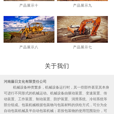
产品展示十
产品展示九
1
2
产品展示八
产品展示七
关于我们
河南藤日文化有限责任公司
机械设备种类繁多，机械设备运行时，其一些部件甚至其本身
可进行不同形式的机械运动。机械设备由驱动装置、变速装置、传
动装置、工作装置、制动装置、防护装置、润滑系统、冷却系统等
部分组成。包装机械根据包装物与包装材料的供给方式，可分为全
自动包装机械及半自动包装机械；若按包装物的使用范围划分，可