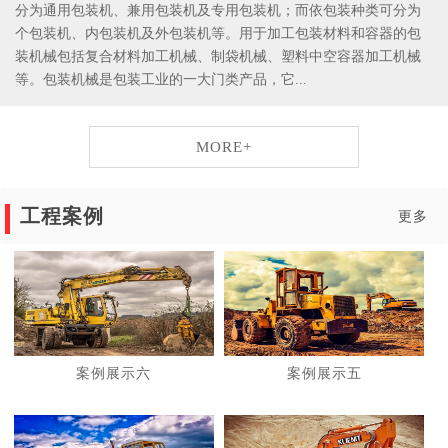
分为通用包装机、兼用包装机及专用包装机；而依包装种类可分为
个包装机、内包装机及外包装机等。用于加工包装材料和容器的包
装机械包括复合材料加工机械、制袋机械、塑料中空容器加工机械
等。包装机械是包装工业的一大门类产品，它...
MORE+
工程案例
更多
案例展示六
案例展示五