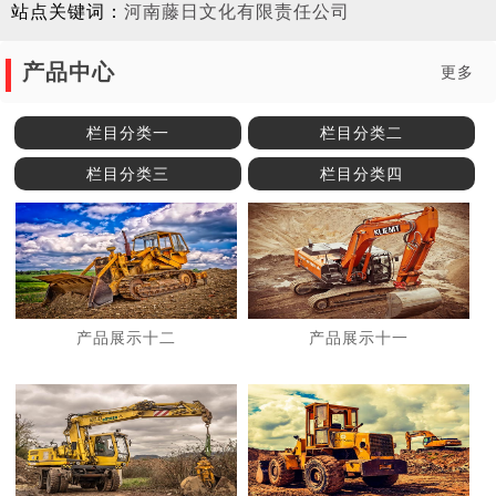
站点关键词：
河南藤日文化有限责任公司
产品中心
更多
栏目分类一
栏目分类二
栏目分类三
栏目分类四
产品展示十二
产品展示十一