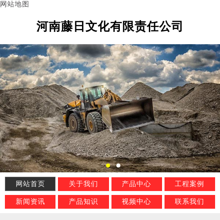
网站地图
河南藤日文化有限责任公司
网站首页
关于我们
产品中心
工程案例
新闻资讯
产品知识
视频中心
联系我们