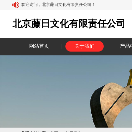
欢迎访问，北京藤日文化有限责任公司！
北京藤日文化有限责任公司
网站首页
关于我们
产品