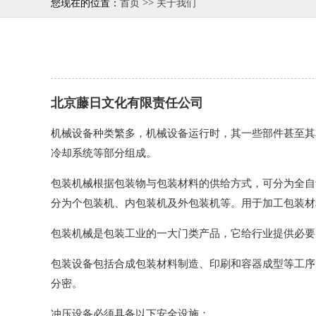
>>
您现在的位置：
首页
关于我们
北京藤日文化有限责任公司
机械设备种类繁多，机械设备运行时，其一些部件甚至其
冷却系统等部分组成。
包装机械根据包装物与包装材料的供给方式，可分为全自
分为个包装机、内包装机及外包装机等。用于加工包装材
包装机械是包装工业的一大门类产品，它给行业提供必要
包装设备包括合成包装材料制造、印刷和容器成型等工序
分密。
冲压设备必须具备以下安全设施：