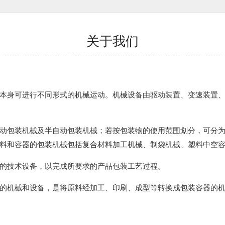
关于我们
本身可进行不同形式的机械运动。机械设备由驱动装置、变速装置
动包装机械及半自动包装机械；若按包装物的使用范围划分，可分
料和容器的包装机械包括复合材料加工机械、制袋机械、塑料中空
的技术设备，以完成所要求的产品包装工艺过程。
的机械和设备，是将原料经加工、印刷、成型等转换成包装容器的