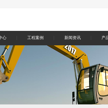
中心
工程案例
新闻资讯
产