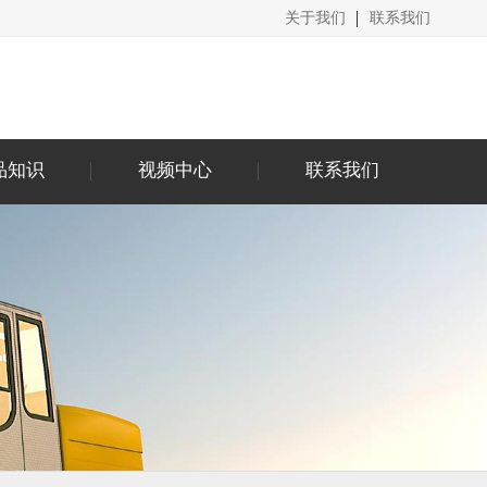
关于我们
联系我们
品知识
视频中心
联系我们