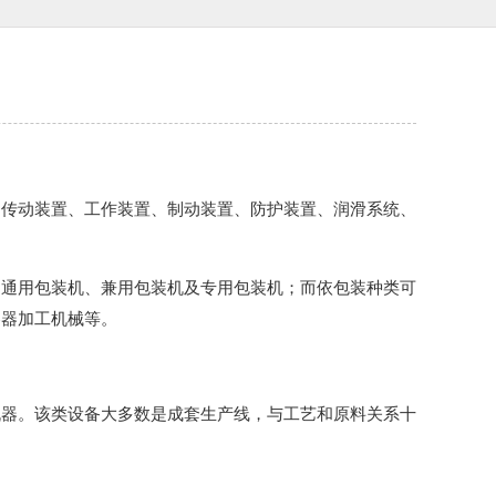
、传动装置、工作装置、制动装置、防护装置、润滑系统、
为通用包装机、兼用包装机及专用包装机；而依包装种类可
容器加工机械等。
机器。该类设备大多数是成套生产线，与工艺和原料关系十