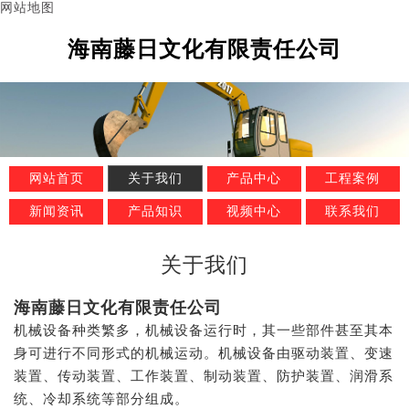
网站地图
海南藤日文化有限责任公司
网站首页
关于我们
产品中心
工程案例
新闻资讯
产品知识
视频中心
联系我们
关于我们
海南藤日文化有限责任公司
机械设备种类繁多，机械设备运行时，其一些部件甚至其本
身可进行不同形式的机械运动。机械设备由驱动装置、变速
装置、传动装置、工作装置、制动装置、防护装置、润滑系
统、冷却系统等部分组成。